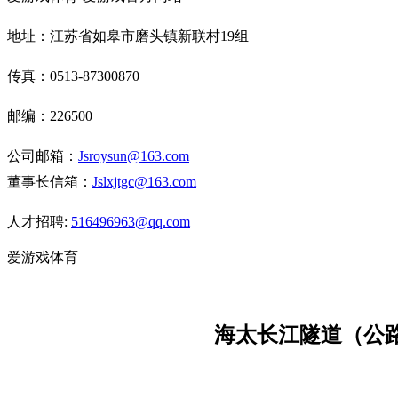
地址：江苏省如皋市磨头镇新联村19组
传真：
0513-87300870
邮编：
226500
公司邮箱：
J
sroysun@163.com
董事长信箱：
J
slxjtgc@163.com
人才招聘:
516496963@qq
.com
爱游戏体育
海太长江隧道（公路