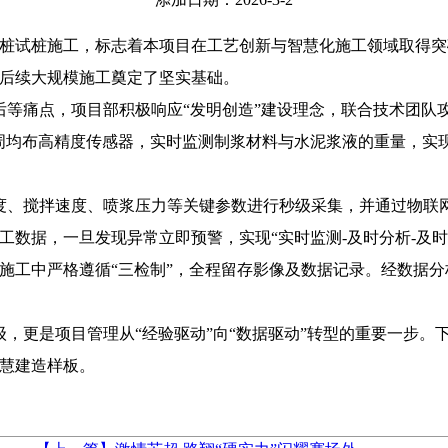
向搅拌桩试桩施工，标志着本项目在工艺创新与智慧化施工领域取得
后续大规模施工奠定了坚实基础。
等痛点，项目部积极响应“发明创造”建设理念，联合技术团队
周均布高精度传感器，实时监测制浆材料与水泥浆液的重量，实
度、搅拌速度、喷浆压力等关键参数进行秒级采集，并通过物联
数据，一旦发现异常立即预警，实现“实时监测-及时分析-及时
施工中严格遵循“三检制”，全程留存影像及数据记录。经数据
，更是项目管理从“经验驱动”向“数据驱动”转型的重要一步。
慧建造样板。