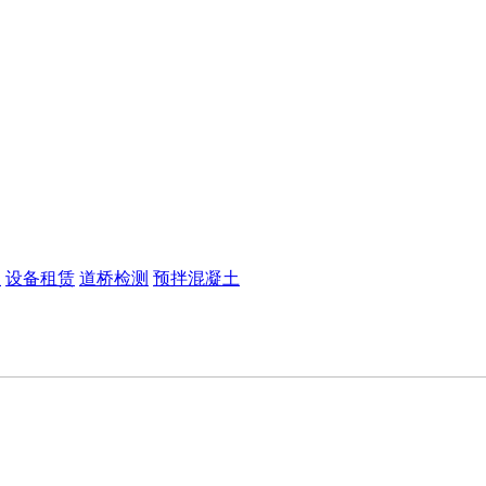
程
设备租赁
道桥检测
预拌混凝土