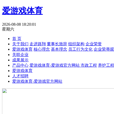
爱游戏体育
2026-08-08 18:20:02
星期六
首 页
关于我们
走进路翔
董事长致辞
组织架构
企业荣誉
爱游戏体育
核心理念
基本理念
员工行为文化
企业荣辱观
关联企业
成果展示
产品中心
爱游戏体育-爱游戏官方网站
市政工程
养护工
爱游戏体育
人才招聘
爱游戏体育-爱游戏官方网站