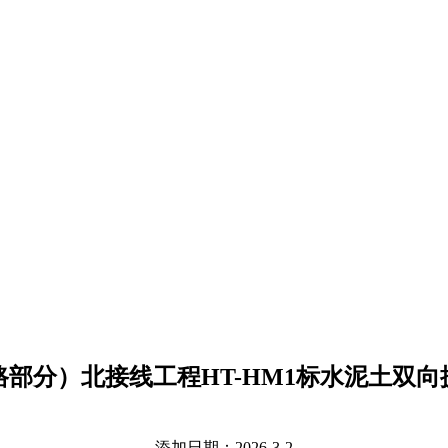
部分）北接线工程HT-HM1标水泥土双
添加日期：2026-3-2