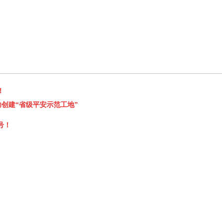
！
功创建“省级平安示范工地”
号！