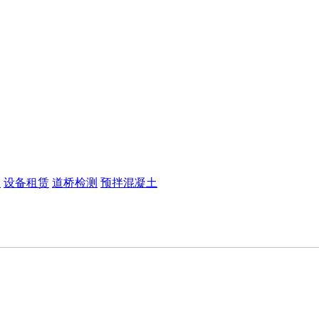
程
设备租赁
道桥检测
预拌混凝土