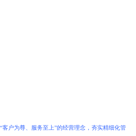
“客户为尊、服务至上”的经营理念，夯实精细化管