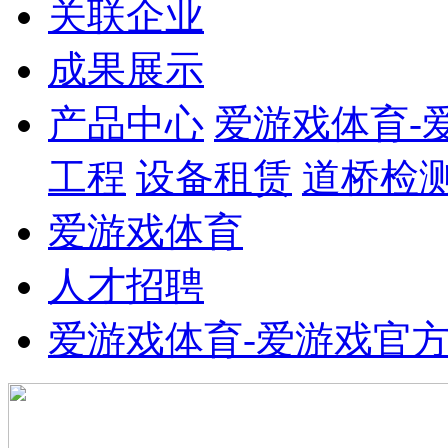
关联企业
成果展示
产品中心
爱游戏体育-
工程
设备租赁
道桥检
爱游戏体育
人才招聘
爱游戏体育-爱游戏官