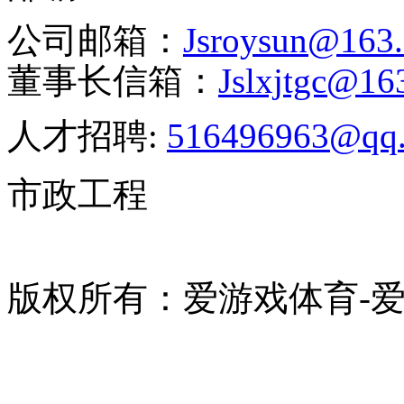
公司邮箱：
J
sroysun@163
董事长信箱：
J
slxjtgc@16
人才招聘:
516496963@qq
市政工程
版权所有：爱游戏体育-爱