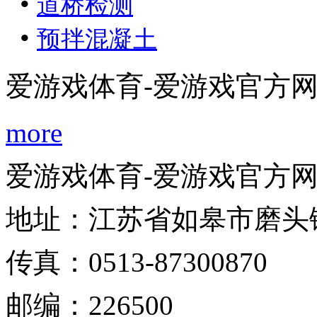
•
道桥检测
•
预拌混凝土
爱游戏体育-爱游戏官方
more
爱游戏体育-爱游戏官方
地址：江苏省如皋市磨头
传真：
0513-87300870
邮编：
226500