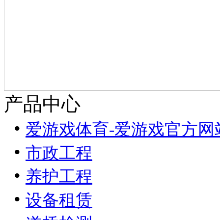
产品中心
•
爱游戏体育-爱游戏官方网
•
市政工程
•
养护工程
•
设备租赁