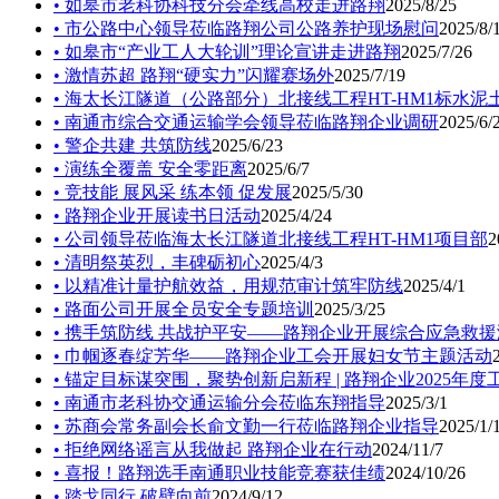
• 如皋市老科协科技分会牵线高校走进路翔
2025/8/25
• 市公路中心领导莅临路翔公司公路养护现场慰问
2025/8/
• 如皋市“产业工人大轮训”理论宣讲走进路翔
2025/7/26
• 激情苏超 路翔“硬实力”闪耀赛场外
2025/7/19
• 海太长江隧道（公路部分）北接线工程HT-HM1标水
• 南通市综合交通运输学会领导莅临路翔企业调研
2025/6/
• 警企共建 共筑防线
2025/6/23
• 演练全覆盖 安全零距离
2025/6/7
• 竞技能 展风采 练本领 促发展
2025/5/30
• 路翔企业开展读书日活动
2025/4/24
• 公司领导莅临海太长江隧道北接线工程HT-HM1项目部
2
• 清明祭英烈，丰碑砺初心
2025/4/3
• 以精准计量护航效益，用规范审计筑牢防线
2025/4/1
• 路面公司开展全员安全专题培训
2025/3/25
• 携手筑防线 共战护平安——路翔企业开展综合应急救
• 巾帼逐春绽芳华——路翔企业工会开展妇女节主题活动
• 锚定目标谋突围，聚势创新启新程 | 路翔企业2025年
• 南通市老科协交通运输分会莅临东翔指导
2025/3/1
• 苏商会常务副会长俞文勤一行莅临路翔企业指导
2025/1/
• 拒绝网络谣言从我做起 路翔企业在行动
2024/11/7
• 喜报！路翔选手南通职业技能竞赛获佳绩
2024/10/26
• 踏戈同行 破壁向前
2024/9/12