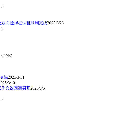
12
泥土双向搅拌桩试桩顺利完成
2025/6/26
24
025/4/7
援演练
2025/3/11
2025/3/10
度工作会议圆满召开
2025/3/5
15